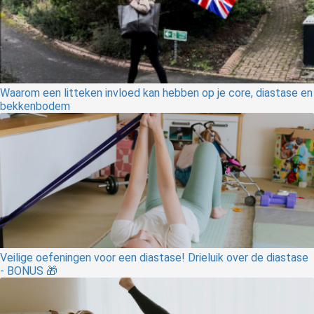
Waarom een litteken invloed kan hebben op je core, diastase en
bekkenbodem
Veilige oefeningen voor een diastase! Drieluik over de diastase
- BONUS 🎁