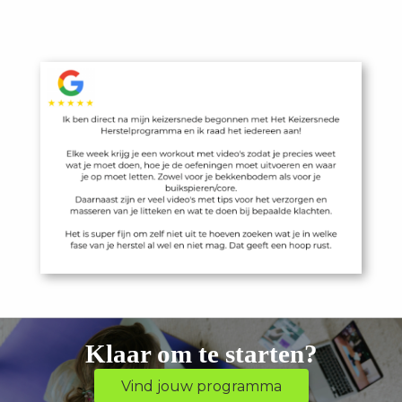
Klaar om te starten?
Vind jouw programma