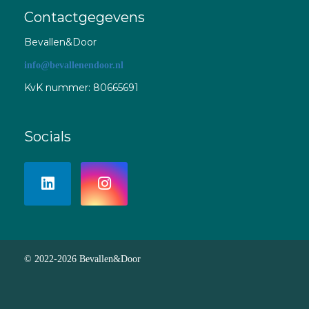
Contactgegevens
Bevallen&Door
info@bevallenendoor.nl
KvK nummer: 80665691
Socials
© 2022-2026 Bevallen&Door