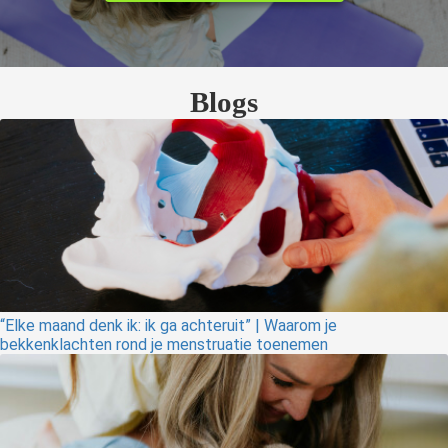
Blogs
“Elke maand denk ik: ik ga achteruit” | Waarom je
bekkenklachten rond je menstruatie toenemen