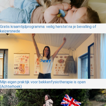
Gratis kraamtijdprogramma: veilig herstel na je bevalling of
keizersnede
Mijn eigen praktijk voor bekkenfysiotherapie is open
(Achterhoek)