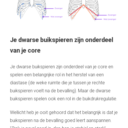
Je dwarse buikspieren zijn onderdeel
van je core
Je dwarse buikspieren zijn onderdeel van je core en
spelen een belangrijke rol in het herstel van een
diastase (de weke ruimte die je tussen je rechte
buikspieren voelt na de bevalling). Maar de dwarse
buikspieren spelen ook een rol in de buikdrukregulatie.
Wellicht heb je ooit gehoord dat het belangrijk is dat je
buikspieren na de bevalling goed leert aanspannen.