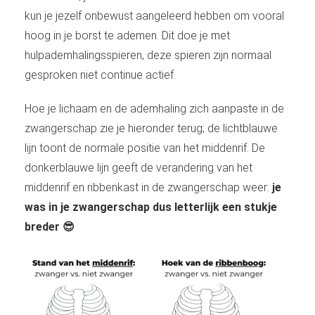
kun je jezelf onbewust aangeleerd hebben om vooral
hoog in je borst te ademen. Dit doe je met
hulpademhalingsspieren, deze spieren zijn normaal
gesproken niet continue actief.
Hoe je lichaam en de ademhaling zich aanpaste in de
zwangerschap zie je hieronder terug; de lichtblauwe
lijn toont de normale positie van het middenrif. De
donkerblauwe lijn geeft de verandering van het
middenrif en ribbenkast in de zwangerschap weer:
j
e
was in je zwangerschap dus letterlijk een stukje
breder 😎