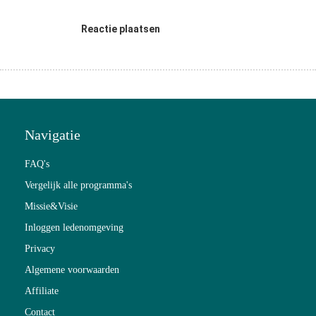
Reactie plaatsen
Navigatie
FAQ's
Vergelijk alle programma's
Missie&Visie
Inloggen ledenomgeving
Privacy
Algemene voorwaarden
Affiliate
Contact