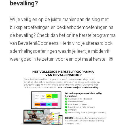
bevalling?
Wil je veilig en op de juiste manier aan de slag met
buikspieroefeningen en bekkenbodemoefeningen na
de bevalling? Check dan het online herstelprogramma
van Bevallen&Door eens. Hierin vind je uiteraard ook
ademhalingsoefeningen waarin je leert je middenrif
weer goed in te zetten voor een optimaal herstel 😃