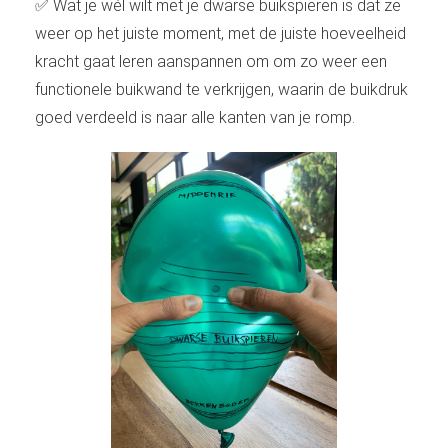
✅ Wat je wél wilt met je dwarse buikspieren is dat ze
weer op het juiste moment, met de juiste hoeveelheid
kracht gaat leren aanspannen om om zo weer een
functionele buikwand te verkrijgen, waarin de buikdruk
goed verdeeld is naar alle kanten van je romp.