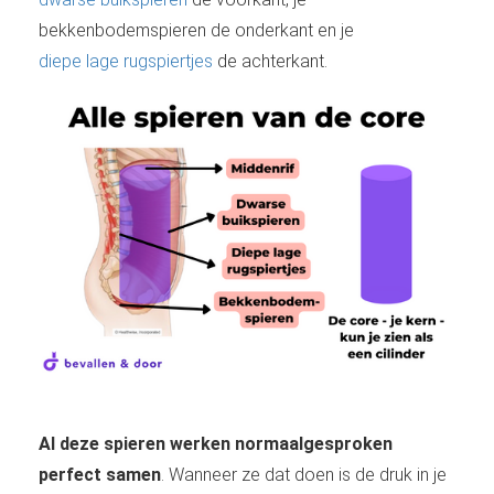
bekkenbodemspieren de onderkant en je
diepe lage rugspiertjes
de achterkant.
Al deze spieren werken normaalgesproken
perfect samen
. Wanneer ze dat doen is de druk in je