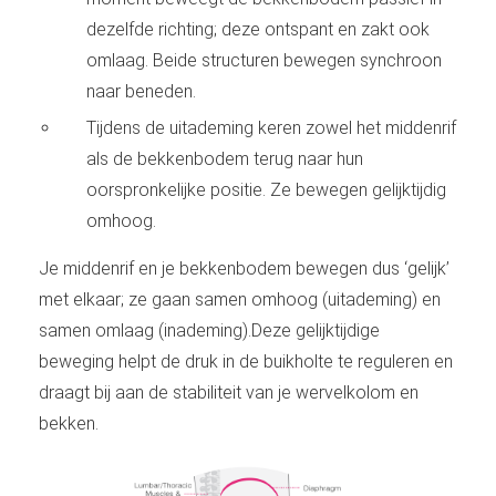
dezelfde richting; deze ontspant en zakt ook
omlaag. Beide structuren bewegen synchroon
naar beneden.
Tijdens de uitademing keren zowel het middenrif
als de bekkenbodem terug naar hun
oorspronkelijke positie. Ze bewegen gelijktijdig
omhoog.
Je middenrif en je bekkenbodem bewegen dus ‘gelijk’
met elkaar; ze gaan samen omhoog (uitademing) en
samen omlaag (inademing).
Deze gelijktijdige
beweging helpt de druk in de buikholte te reguleren en
draagt bij aan de stabiliteit van je wervelkolom en
bekken.