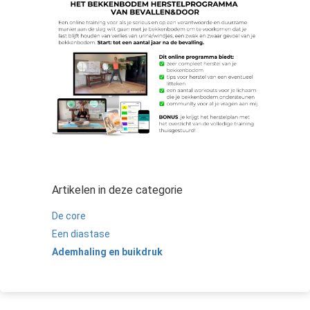
Artikelen in deze categorie
De core
Een diastase
Ademhaling en buikdruk