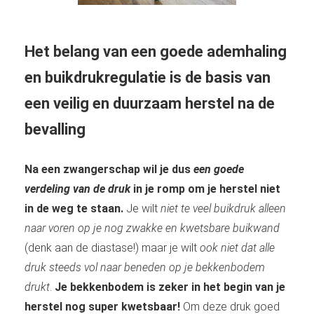
Het belang van een goede ademhaling
en buikdrukregulatie is de basis van
een veilig en duurzaam herstel na de
bevalling
Na een zwangerschap wil je dus
een goede
verdeling van de druk
in je romp om je herstel niet
in de weg te staan.
Je wilt
niet te veel buikdruk alleen
naar voren op je nog zwakke en kwetsbare buikwand
(denk aan de diastase!) maar je wilt
ook niet dat alle
druk steeds vol naar beneden op je bekkenbodem
drukt
.
Je bekkenbodem is zeker in het begin van je
herstel nog super kwetsbaar!
Om deze druk goed