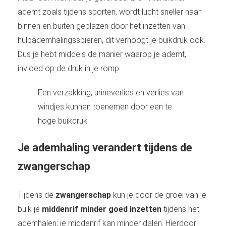
ademt zoals tijdens sporten, wordt lucht sneller naar
binnen en buiten geblazen door het inzetten van
hulpademhalingsspieren, dit verhoogt je buikdruk ook.
Dus je hebt middels de manier waarop je ademt,
invloed op de druk in je romp.
Een verzakking, urineverlies en verlies van
windjes kunnen toenemen door een te
hoge buikdruk.
Je ademhaling verandert tijdens de
zwangerschap
Tijdens de
zwangerschap
kun je door de groei van je
buik je
middenrif minder goed inzetten
tijdens het
ademhalen; je middenrif kan minder dalen. Hierdoor