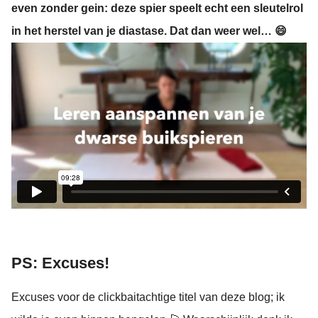
even zonder gein: deze spier speelt echt een sleutelrol
in het herstel van je diastase. Dat dan weer wel… 😄
PS: Excuses!
Excuses voor de clickbaitachtige titel van deze blog; ik