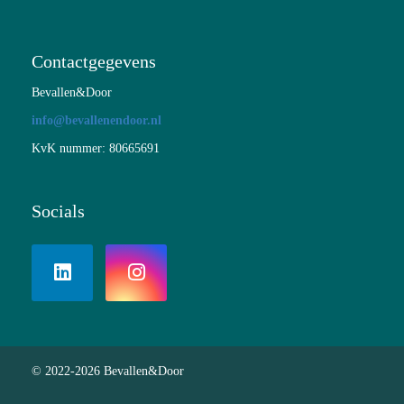
Contactgegevens
Bevallen&Door
info@bevallenendoor.nl
KvK nummer: 80665691
Socials
© 2022-2026 Bevallen&Door