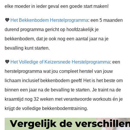
elke moeder in ieder geval een goede start maken!
💜
Het Bekkenbodem Herstelprogramma
: een 5 maanden
durend programma gericht op hoofdzakelijk je
bekkenbodem, dat je ook nog een aantal jaar na je
bevalling kunt starten.
💜
Het Volledige of Keizersnede Herstelprogramma
: een
herstelprogramma wat jou compleet herstel van jouw
lichaam inclusief bekkenbodem geeft! Het is het beste om
binnen een jaar na de bevalling te starten. Je traint na de
kraamtijd nog 32 weken met verantwoorde workouts én je
krijgt de volledige bekkenbodemtraining.