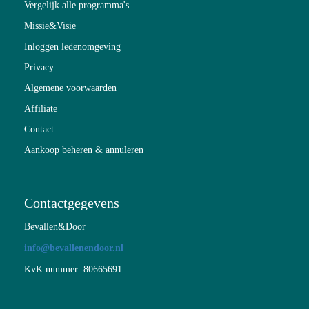
Vergelijk alle programma's
Missie&Visie
Inloggen ledenomgeving
Privacy
Algemene voorwaarden
Affiliate
Contact
Aankoop beheren & annuleren
Contactgegevens
Bevallen&Door
info@bevallenendoor.nl
KvK nummer: 80665691