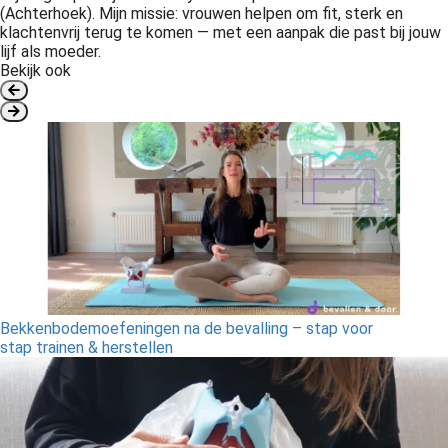
(Achterhoek). Mijn missie: vrouwen helpen om fit, sterk en
klachtenvrij terug te komen — met een aanpak die past bij jouw
lijf als moeder.
Bekijk ook
Bekkenbodemoefeningen na de bevalling – stap voor
stap trainen & herstellen