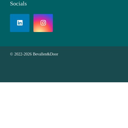
Socials
© 2022-2026 Bevallen&Door