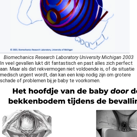
Biomechanics Research Laboratory University Michigan 2003
In veel gevallen lukt dit fantastisch en past alles zich perfect
aan. Maar als dat rekvermogen niet voldoende is, of de situatie
medisch urgent wordt, dan kan een knip nodig zijn om grotere
schade of problemen bij je baby te voorkomen.