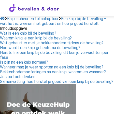
Knip, scheur en totaalruptuur
Een knip bij de bevalling –
wat het is, waarom het gebeurt en hoe je goed herstelt
Inhoudsopgave
Wat is een knip bij de bevalling?
Waarom krijg je een knip bij de bevalling?
Wat gebeurt er met je bekkenbodem tijdens de bevalling?
Hoe wordt een knip gehecht na de bevalling?
Herstel na een knip bij de bevalling: dit kun je verwachten per
fase
Is pijn na een knip normaal?
Wanneer mag je weer sporten na een knip bij de bevalling?
Bekkenbodemoefeningen na een knip: waarom en wanneer?
Je zou toch denken...
Samenvatting: hoe herstel je goed van een knip bij de bevalling?