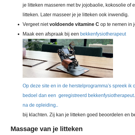
je litteken masseren met bv jojobaolie, kokosolie of
litteken. Later masseer je je litteken ook inwendig.
Vergeet niet
voldoende vitamine C
op te nemen in 
Maak een afspraak bij een
bekkenfysiotherapeut
Op deze site en in de herstelprogramma's spreek ik 
bedoel dan een geregistreerd bekkenfysiotherapeut. 
na de opleiding..
bij klachten. Zij kan je litteken goed beoordelen en 
Massage van je litteken